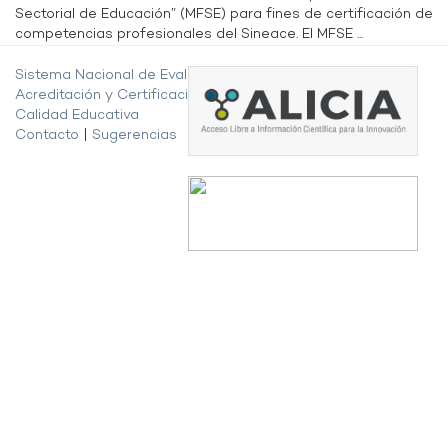
Sectorial de Educación” (MFSE) para fines de certificación de
competencias profesionales del Sineace. El MFSE ...
Sistema Nacional de Evaluación,
Acreditación y Certificación de la
Calidad Educativa
Contacto
|
Sugerencias