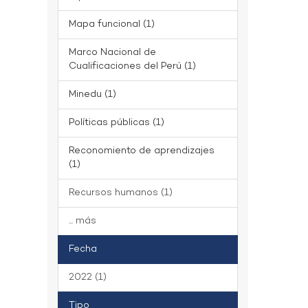
Mapa funcional (1)
Marco Nacional de
Cualificaciones del Perú (1)
Minedu (1)
Políticas públicas (1)
Reconomiento de aprendizajes
(1)
Recursos humanos (1)
... más
Fecha
2022 (1)
Tipo