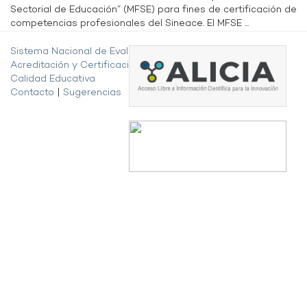
Sectorial de Educación” (MFSE) para fines de certificación de
competencias profesionales del Sineace. El MFSE ...
Sistema Nacional de Evaluación,
Acreditación y Certificación de la
Calidad Educativa
Contacto
|
Sugerencias