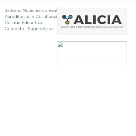
Sistema Nacional de Evaluación,
Acreditación y Certificación de la
Calidad Educativa
Contacto
|
Sugerencias