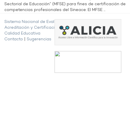
Sectorial de Educación” (MFSE) para fines de certificación de
competencias profesionales del Sineace. El MFSE ...
Sistema Nacional de Evaluación,
Acreditación y Certificación de la
Calidad Educativa
Contacto
|
Sugerencias