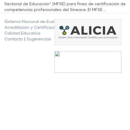
Sectorial de Educación” (MFSE) para fines de certificación de
competencias profesionales del Sineace. El MFSE ...
Sistema Nacional de Evaluación,
Acreditación y Certificación de la
Calidad Educativa
Contacto
|
Sugerencias