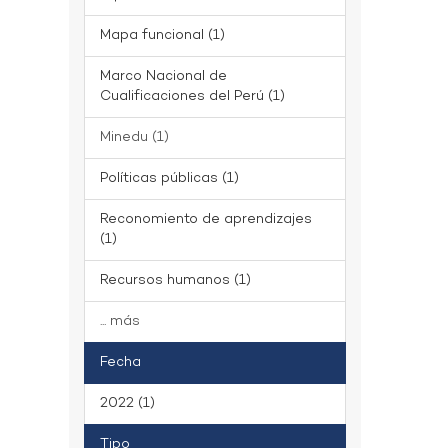
Mapa funcional (1)
Marco Nacional de
Cualificaciones del Perú (1)
Minedu (1)
Políticas públicas (1)
Reconomiento de aprendizajes
(1)
Recursos humanos (1)
... más
Fecha
2022 (1)
Tipo