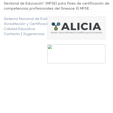
Sectorial de Educación” (MFSE) para fines de certificación de
competencias profesionales del Sineace. El MFSE ...
Sistema Nacional de Evaluación,
Acreditación y Certificación de la
Calidad Educativa
Contacto
|
Sugerencias