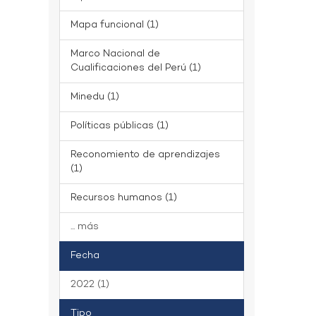
Mapa funcional (1)
Marco Nacional de
Cualificaciones del Perú (1)
Minedu (1)
Políticas públicas (1)
Reconomiento de aprendizajes
(1)
Recursos humanos (1)
... más
Fecha
2022 (1)
Tipo