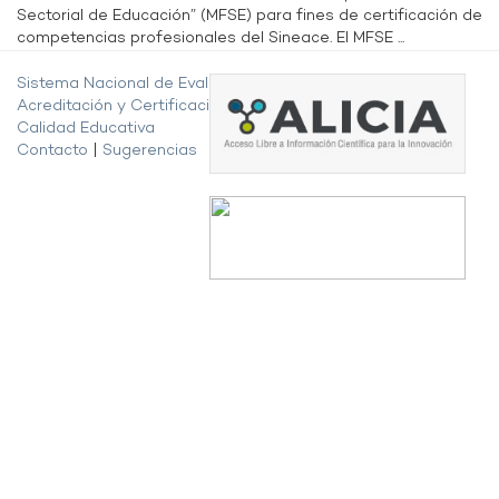
Sectorial de Educación” (MFSE) para fines de certificación de
competencias profesionales del Sineace. El MFSE ...
Sistema Nacional de Evaluación,
Acreditación y Certificación de la
Calidad Educativa
Contacto
|
Sugerencias