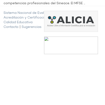
competencias profesionales del Sineace. El MFSE ...
Sistema Nacional de Evaluación,
Acreditación y Certificación de la
Calidad Educativa
Contacto
|
Sugerencias