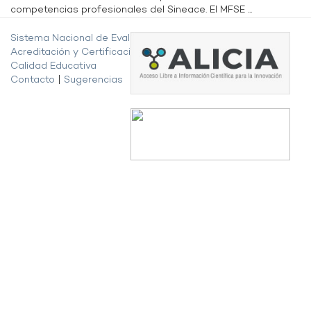
competencias profesionales del Sineace. El MFSE ...
Sistema Nacional de Evaluación,
Acreditación y Certificación de la
Calidad Educativa
Contacto
|
Sugerencias