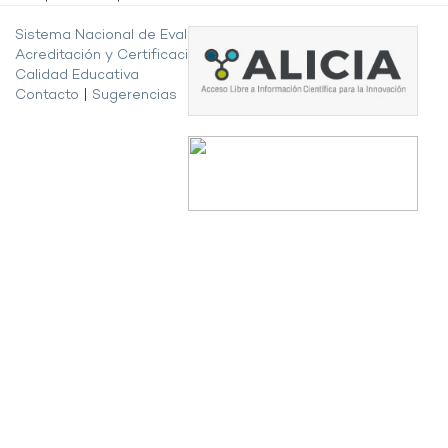
Sistema Nacional de Evaluación,
Acreditación y Certificación de la
Calidad Educativa
Contacto
|
Sugerencias