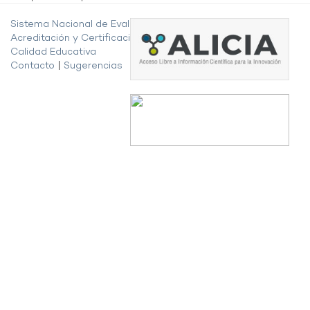
Sistema Nacional de Evaluación,
Acreditación y Certificación de la
Calidad Educativa
Contacto
|
Sugerencias