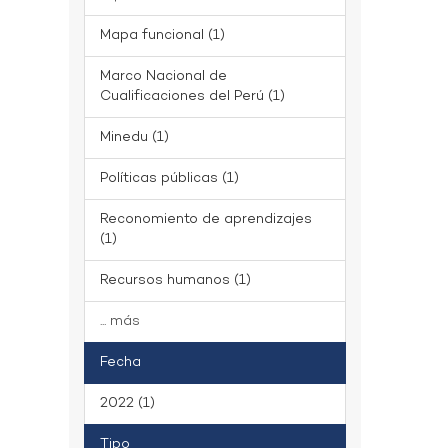
Mapa funcional (1)
Marco Nacional de
Cualificaciones del Perú (1)
Minedu (1)
Políticas públicas (1)
Reconomiento de aprendizajes
(1)
Recursos humanos (1)
... más
Fecha
2022 (1)
Tipo