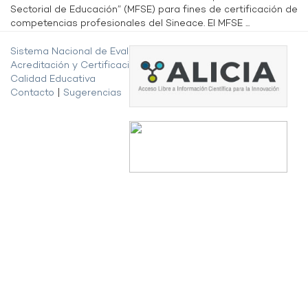
Sectorial de Educación” (MFSE) para fines de certificación de
competencias profesionales del Sineace. El MFSE ...
Sistema Nacional de Evaluación,
Acreditación y Certificación de la
Calidad Educativa
Contacto
|
Sugerencias