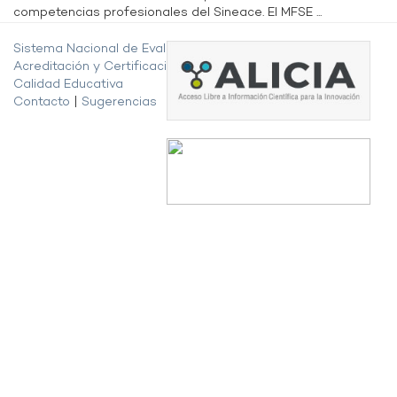
competencias profesionales del Sineace. El MFSE ...
Sistema Nacional de Evaluación,
Acreditación y Certificación de la
Calidad Educativa
Contacto
|
Sugerencias