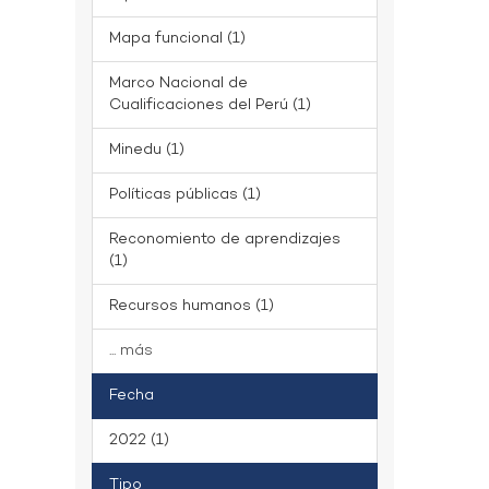
Mapa funcional (1)
Marco Nacional de
Cualificaciones del Perú (1)
Minedu (1)
Políticas públicas (1)
Reconomiento de aprendizajes
(1)
Recursos humanos (1)
... más
Fecha
2022 (1)
Tipo