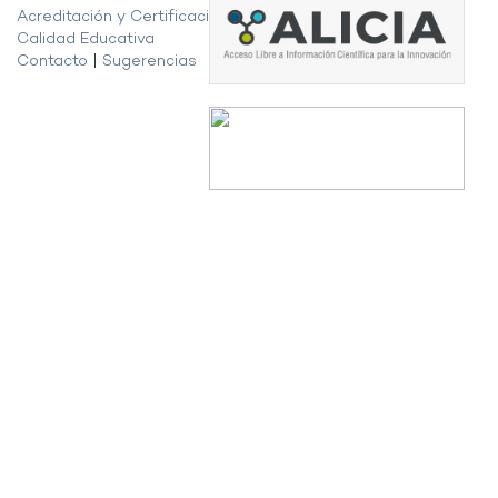
Acreditación y Certificación de la
Calidad Educativa
Contacto
|
Sugerencias