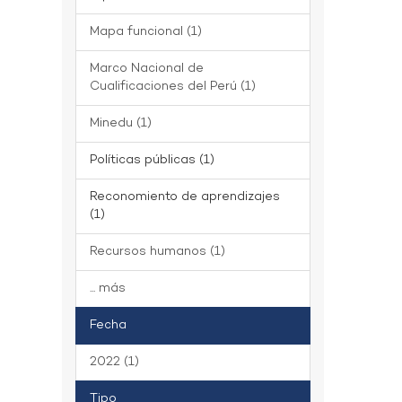
Mapa funcional (1)
Marco Nacional de
Cualificaciones del Perú (1)
Minedu (1)
Políticas públicas (1)
Reconomiento de aprendizajes
(1)
Recursos humanos (1)
... más
Fecha
2022 (1)
Tipo