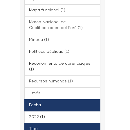
Mapa funcional (1)
Marco Nacional de
Cualificaciones del Perú (1)
Minedu (1)
Políticas públicas (1)
Reconomiento de aprendizajes
(1)
Recursos humanos (1)
... más
Fecha
2022 (1)
Tipo