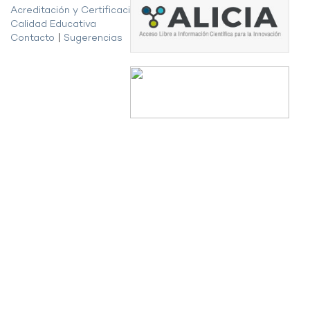
Acreditación y Certificación de la
Calidad Educativa
Contacto
|
Sugerencias