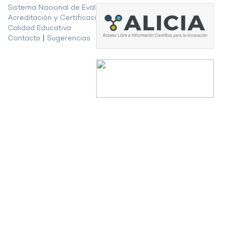
Sistema Nacional de Evaluación,
Acreditación y Certificación de la
Calidad Educativa
Contacto
|
Sugerencias