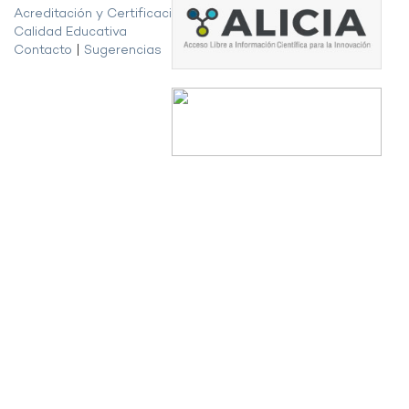
Acreditación y Certificación de la
Calidad Educativa
Contacto
|
Sugerencias