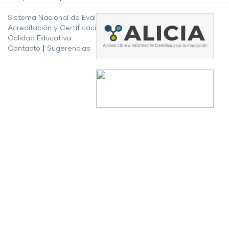
Sistema Nacional de Evaluación,
Acreditación y Certificación de la
Calidad Educativa
Contacto
|
Sugerencias