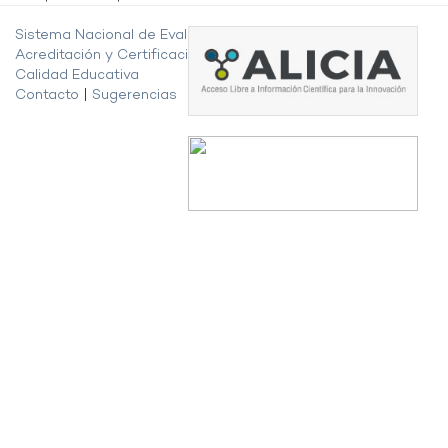
Sistema Nacional de Evaluación,
Acreditación y Certificación de la
Calidad Educativa
Contacto
|
Sugerencias