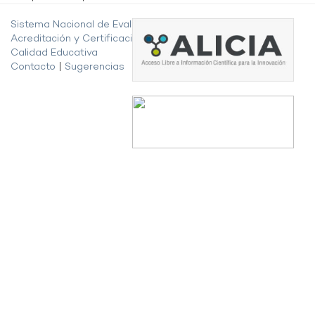
Sistema Nacional de Evaluación,
Acreditación y Certificación de la
Calidad Educativa
Contacto
|
Sugerencias