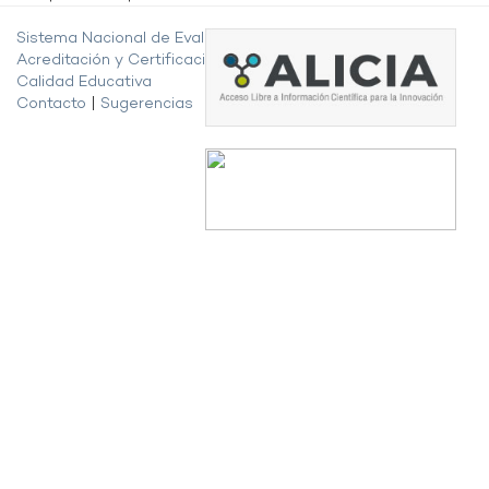
Sistema Nacional de Evaluación,
Acreditación y Certificación de la
Calidad Educativa
Contacto
|
Sugerencias