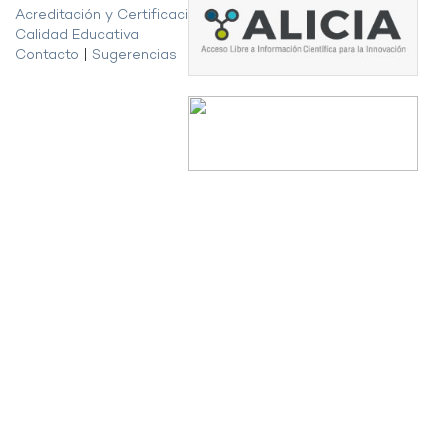
Acreditación y Certificación de la
Calidad Educativa
Contacto
|
Sugerencias