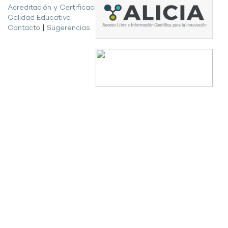
Acreditación y Certificación de la
Calidad Educativa
Contacto
|
Sugerencias