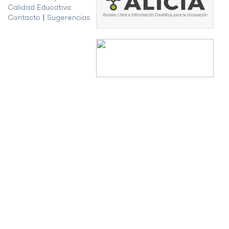
Calidad Educativa
Contacto
|
Sugerencias