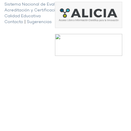
Sistema Nacional de Evaluación,
Acreditación y Certificación de la
Calidad Educativa
Contacto
|
Sugerencias