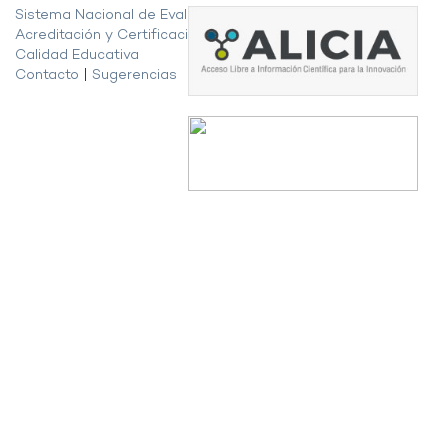
Sistema Nacional de Evaluación,
Acreditación y Certificación de la
Calidad Educativa
Contacto
|
Sugerencias