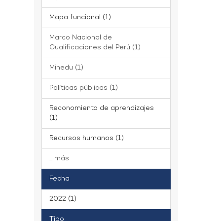
Mapa funcional (1)
Marco Nacional de
Cualificaciones del Perú (1)
Minedu (1)
Políticas públicas (1)
Reconomiento de aprendizajes
(1)
Recursos humanos (1)
... más
Fecha
2022 (1)
Tipo