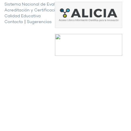
Sistema Nacional de Evaluación,
Acreditación y Certificación de la
Calidad Educativa
Contacto
|
Sugerencias