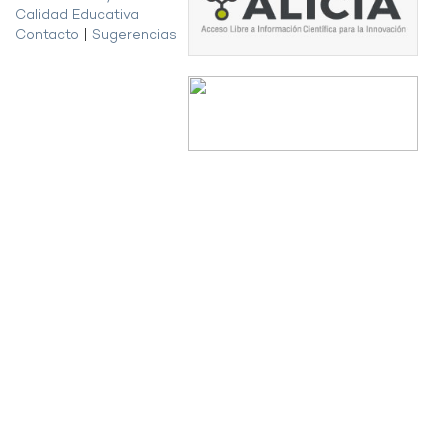
Calidad Educativa
Contacto
|
Sugerencias