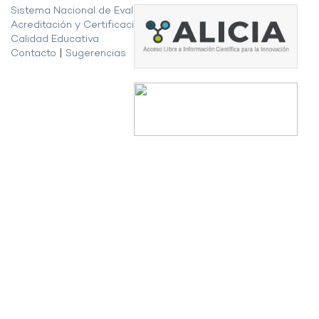
Sistema Nacional de Evaluación,
Acreditación y Certificación de la
Calidad Educativa
Contacto
|
Sugerencias