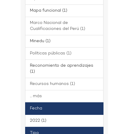
Mapa funcional (1)
Marco Nacional de
Cualificaciones del Perú (1)
Minedu (1)
Políticas públicas (1)
Reconomiento de aprendizajes
(1)
Recursos humanos (1)
... más
Fecha
2022 (1)
Tipo