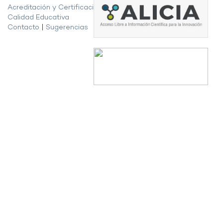
Acreditación y Certificación de la
Calidad Educativa
Contacto
|
Sugerencias