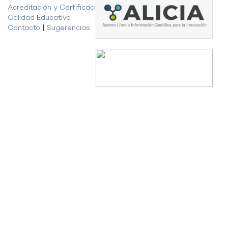
Acreditación y Certificación de la
Calidad Educativa
Contacto
|
Sugerencias