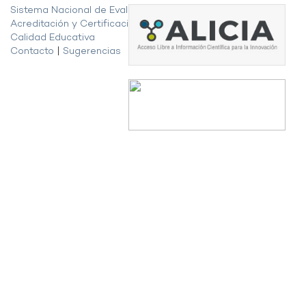
Sistema Nacional de Evaluación,
Acreditación y Certificación de la
Calidad Educativa
Contacto
|
Sugerencias