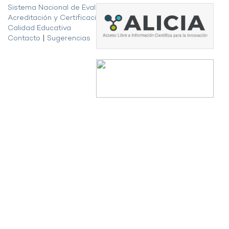
Sistema Nacional de Evaluación,
Acreditación y Certificación de la
Calidad Educativa
Contacto
|
Sugerencias