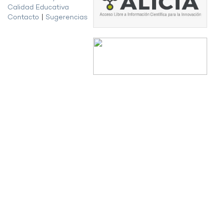
Calidad Educativa
Contacto
|
Sugerencias