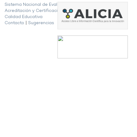
Sistema Nacional de Evaluación,
Acreditación y Certificación de la
Calidad Educativa
Contacto
|
Sugerencias