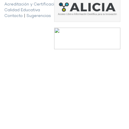
Acreditación y Certificación de la
Calidad Educativa
Contacto
|
Sugerencias