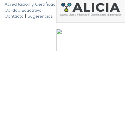
Acreditación y Certificación de la
Calidad Educativa
Contacto
|
Sugerencias