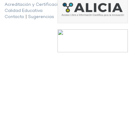
Acreditación y Certificación de la
Calidad Educativa
Contacto
|
Sugerencias