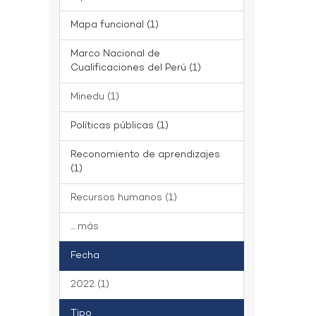
Mapa funcional (1)
Marco Nacional de
Cualificaciones del Perú (1)
Minedu (1)
Políticas públicas (1)
Reconomiento de aprendizajes
(1)
Recursos humanos (1)
... más
Fecha
2022 (1)
Tipo