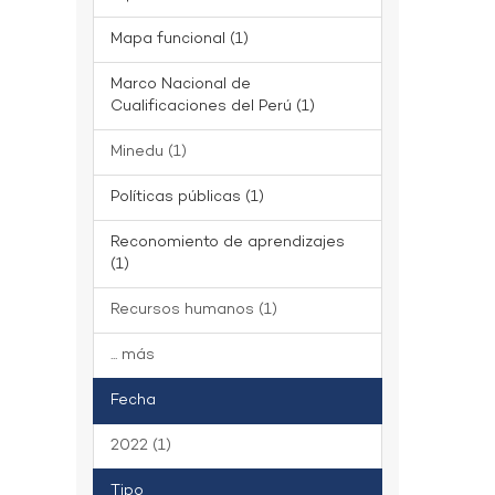
Mapa funcional (1)
Marco Nacional de
Cualificaciones del Perú (1)
Minedu (1)
Políticas públicas (1)
Reconomiento de aprendizajes
(1)
Recursos humanos (1)
... más
Fecha
2022 (1)
Tipo