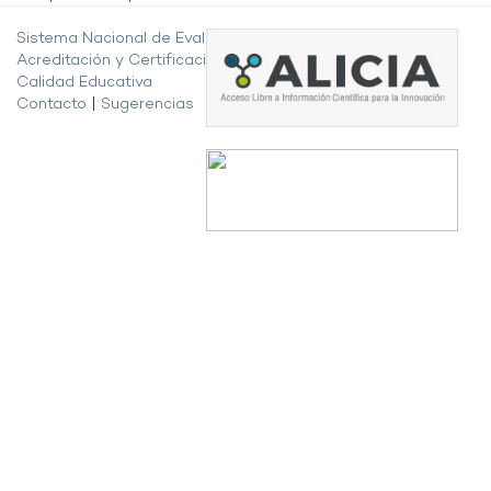
Sistema Nacional de Evaluación,
Acreditación y Certificación de la
Calidad Educativa
Contacto
|
Sugerencias